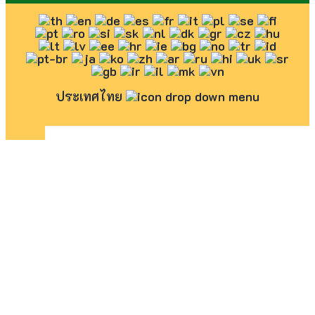
ประเทศไทย