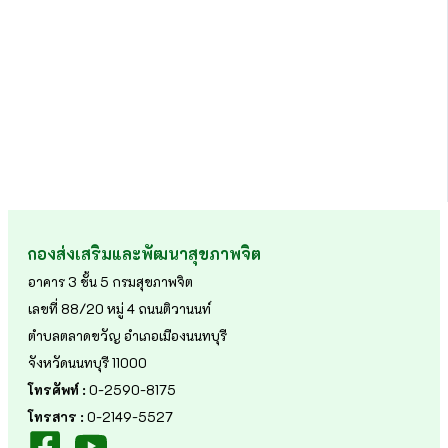
กองส่งเสริมและพัฒนาสุขภาพจิต
อาคาร 3 ชั้น 5 กรมสุขภาพจิต
เลขที่ 88/20 หมู่ 4 ถนนติวานนท์
ตำบลตลาดขวัญ อำเภอเมืองนนทบุรี
จังหวัดนนทบุรี 11000
โทรศัพท์ :
0-2590-8175
โทรสาร :
0-2149-5527