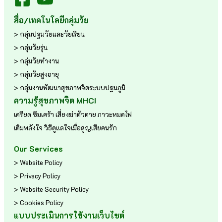
สื่อ/เทคโนโลยีกลุ่มวัย
> กลุ่มปฐมวัยและวัยเรียน
> กลุ่มวัยรุ่น
> กลุ่มวัยทำงาน
> กลุ่มวัยสูงอายุ
> กลุ่มงานพัฒนาสุขภาพจิตระบบปฐมภูมิ
ความรู้สุขภาพจิต MHCI
เครียด
ซึมเศร้า
เสี่ยงฆ่าตัวตาย
ภาวะหมดไฟ
เติมพลังใจ
วิธีดูแลใจเมื่อสูญเสียคนรัก
Our Services
> Website Policy
> Privacy Policy
> Website Security Policy
> Cookies Policy
แบบประเมินการใช้งานเว็บไซต์