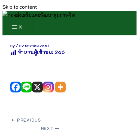
Skip to content
By
/
29 มกราคม 2567
จำนวนผู้เข้าชม:
266
PREVIOUS
NEXT