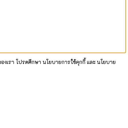
ไซต์ของเรา โปรดศึกษา นโยบายการใช้คุกกี้ และ นโยบาย