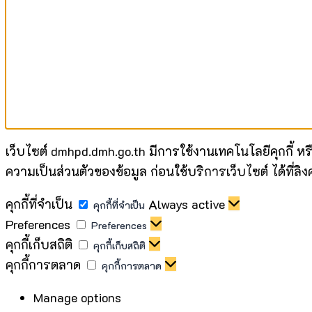
เว็บไซต์ dmhpd.dmh.go.th มีการใช้งานเทคโนโลยีคุกกี้ หร
ความเป็นส่วนตัวของข้อมูล ก่อนใช้บริการเว็บไซต์ ได้ที่ลิงค
คุกกี้ที่จำเป็น
Always active
คุกกี้ที่จำเป็น
Preferences
Preferences
คุกกี้เก็บสถิติ
คุกกี้เก็บสถิติ
คุกกี้การตลาด
คุกกี้การตลาด
Manage options