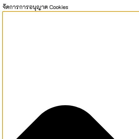
จัดการการอนุญาต Cookies