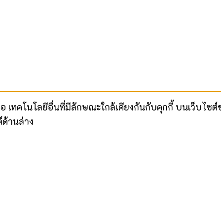
ือ เทคโนโลยีอื่นที่มีลักษณะใกล้เคียงกันกับคุกกี้ บนเว็บ
์ด้านล่าง