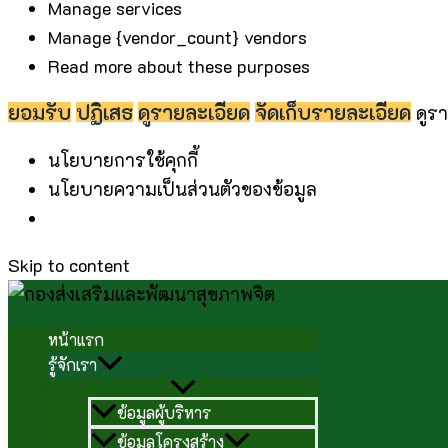
Manage services
Manage {vendor_count} vendors
Read more about these purposes
ยอมรับ
ปฏิเสธ
ดูรายละเอียด
จัดเก็บรายละเอียด
ดูร
นโยบายการใช้คุกกี้
นโยบายความเป็นส่วนตัวของข้อมูล
Skip to content
หน้าแรก
รู้จักเรา
ข้อมูลผู้บริหาร
ข้อมูลโครงสร้าง