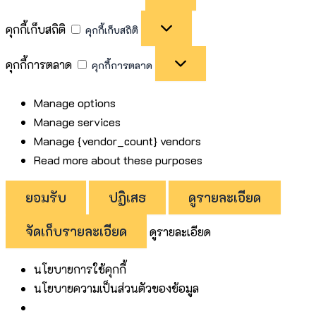
คุกกี้เก็บสถิติ
คุกกี้เก็บสถิติ
คุกกี้การตลาด
คุกกี้การตลาด
Manage options
Manage services
Manage {vendor_count} vendors
Read more about these purposes
ยอมรับ
ปฏิเสธ
ดูรายละเอียด
จัดเก็บรายละเอียด
ดูรายละเอียด
นโยบายการใช้คุกกี้
นโยบายความเป็นส่วนตัวของข้อมูล