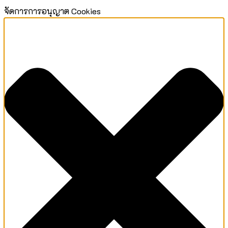
จัดการการอนุญาต Cookies