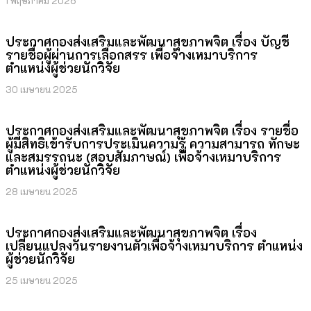
1 พฤษภาคม 2026
ประกาศกองส่งเสริมและพัฒนาสุขภาพจิต เรื่อง บัญชี
รายชื่อผู้ผ่านการเลือกสรร เพื่อจ้างเหมาบริการ
ตำแหน่งผู้ช่วยนักวิจัย
30 เมษายน 2025
ประกาศกองส่งเสริมและพัฒนาสุขภาพจิต เรื่อง รายชื่อ
ผู้มีสิทธิเข้ารับการประเมินความรู้ ความสามารถ ทักษะ
และสมรรถนะ (สอบสัมภาษณ์) เพื่อจ้างเหมาบริการ
ตำแหน่งผู้ช่วยนักวิจัย
28 เมษายน 2025
ประกาศกองส่งเสริมและพัฒนาสุขภาพจิต เรื่อง
เปลี่ยนแปลงวันรายงานตัวเพื่อจ้างเหมาบริการ ตำแหน่ง
ผู้ช่วยนักวิจัย
25 เมษายน 2025