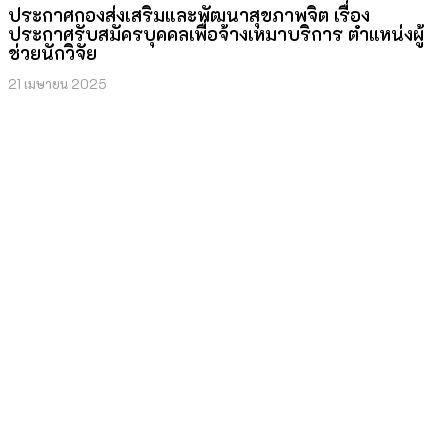
ประกาศกองส่งเสริมและพัฒนาสุขภาพจิต เรื่อง
ประกาศรับสมัครบุคคลเพื่อจ้างเหมาบริการ ตำแหน่งผู้
ช่วยนักวิจัย
21 เมษายน 2025