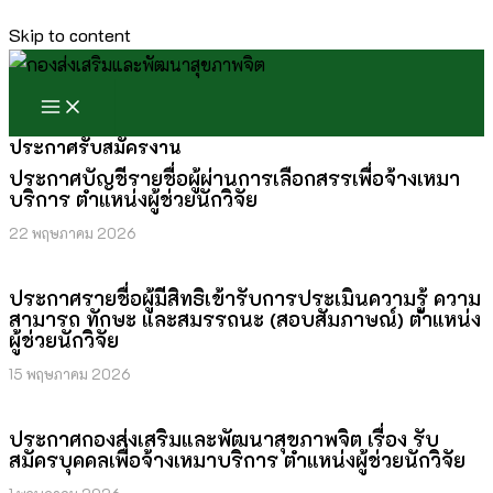
Skip to content
ประกาศรับสมัครงาน
ประกาศบัญชีรายชื่อผู้ผ่านการเลือกสรรเพื่อจ้างเหมา
บริการ ตำแหน่งผู้ช่วยนักวิจัย
22 พฤษภาคม 2026
ประกาศรายชื่อผู้มีสิทธิเข้ารับการประเมินความรู้ ความ
สามารถ ทักษะ และสมรรถนะ (สอบสัมภาษณ์) ตำแหน่ง
ผู้ช่วยนักวิจัย
15 พฤษภาคม 2026
ประกาศกองส่งเสริมและพัฒนาสุขภาพจิต เรื่อง รับ
สมัครบุคคลเพื่อจ้างเหมาบริการ ตำแหน่งผู้ช่วยนักวิจัย