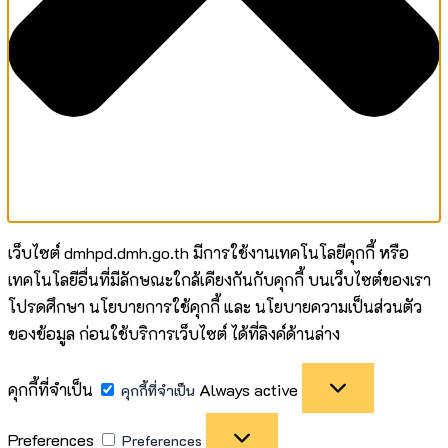
เว็บไซต์ dmhpd.dmh.go.th มีการใช้งานเทคโนโลยีคุกกี้ หรือ
เทคโนโลยีอื่นที่มีลักษณะใกล้เคียงกันกับคุกกี้ บนเว็บไซต์ของเรา
โปรดศึกษา นโยบายการใช้คุกกี้ และ นโยบายความเป็นส่วนตัว
ของข้อมูล ก่อนใช้บริการเว็บไซต์ ได้ที่ลิงค์ด้านล่าง
คุกกี้ที่จำเป็น
Always active
คุกกี้ที่จำเป็น
Preferences
Preferences