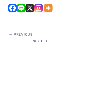
PREVIOUS
NEXT