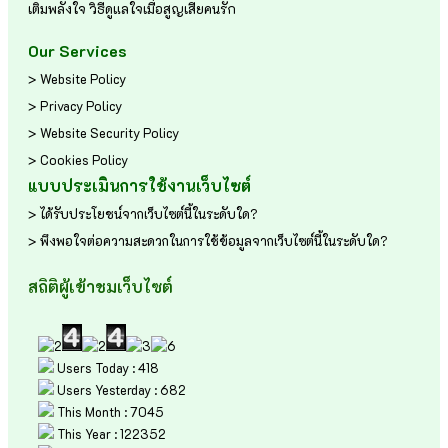
เติมพลังใจ
วิธีดูแลใจเมื่อสูญเสียคนรัก
Our Services
> Website Policy
> Privacy Policy
> Website Security Policy
> Cookies Policy
แบบประเมินการใช้งานเว็บไซต์
> ได้รับประโยชน์จากเว็บไซต์นี้ในระดับใด?
> พึงพอใจต่อความสะดวกในการใช้ข้อมูลจากเว็บไซต์นี้ในระดับใด?
สถิติผู้เข้าชมเว็บไซต์
Users Today : 418
Users Yesterday : 682
This Month : 7045
This Year : 122352