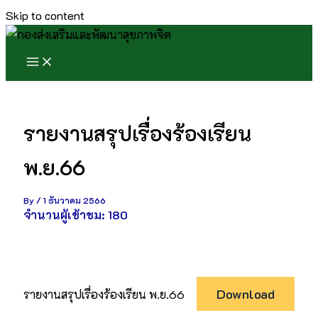
Skip to content
รายงานสรุปเรื่องร้องเรียน
พ.ย.66
By
/
1 ธันวาคม 2566
จำนวนผู้เข้าชม:
180
Download
รายงานสรุปเรื่องร้องเรียน พ.ย.66