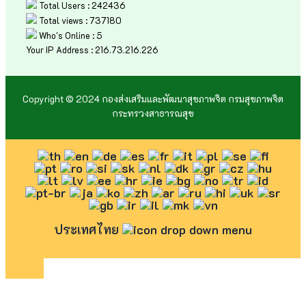
Total Users : 242436
Total views : 737180
Who's Online : 5
Your IP Address : 216.73.216.226
Copyright © 2024 กองส่งเสริมและพัฒนาสุขภาพจิต กรมสุขภาพจิต
กระทรวงสาธารณสุข
ประเทศไทย