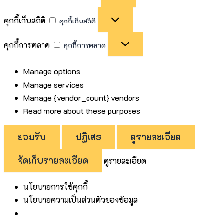
คุกกี้เก็บสถิติ
คุกกี้เก็บสถิติ
คุกกี้การตลาด
คุกกี้การตลาด
Manage options
Manage services
Manage {vendor_count} vendors
Read more about these purposes
ยอมรับ
ปฏิเสธ
ดูรายละเอียด
จัดเก็บรายละเอียด
ดูรายละเอียด
นโยบายการใช้คุกกี้
นโยบายความเป็นส่วนตัวของข้อมูล