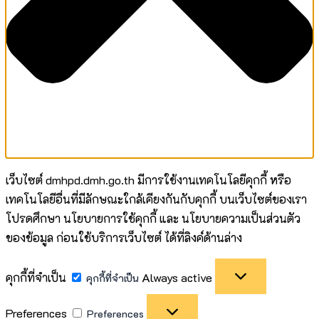
เว็บไซต์ dmhpd.dmh.go.th มีการใช้งานเทคโนโลยีคุกกี้ หรือ
เทคโนโลยีอื่นที่มีลักษณะใกล้เคียงกันกับคุกกี้ บนเว็บไซต์ของเรา
โปรดศึกษา นโยบายการใช้คุกกี้ และ นโยบายความเป็นส่วนตัว
ของข้อมูล ก่อนใช้บริการเว็บไซต์ ได้ที่ลิงค์ด้านล่าง
คุกกี้ที่จำเป็น
Always active
คุกกี้ที่จำเป็น
Preferences
Preferences