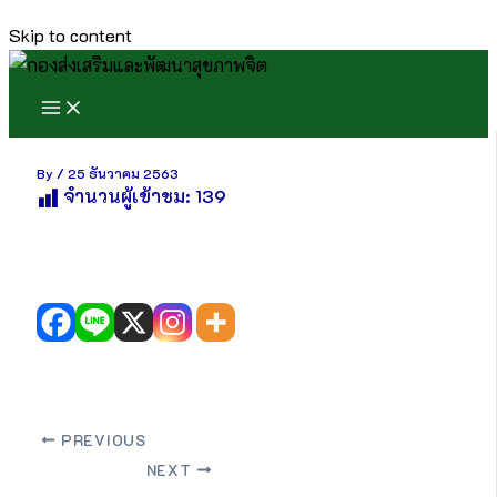
Skip to content
By
/
25 ธันวาคม 2563
จำนวนผู้เข้าชม:
139
PREVIOUS
NEXT