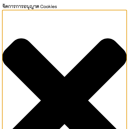
จัดการการอนุญาต Cookies