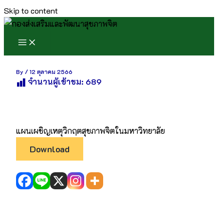
Skip to content
By
/
12 ตุลาคม 2566
จำนวนผู้เข้าชม:
689
แผนเผชิญเหตุวิกฤตสุขภาพจิตในมหาวิทยาลัย
Download