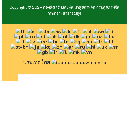
Copyright © 2024 กองส่งเสริมและพัฒนาสุขภาพจิต กรมสุขภาพจิต
กระทรวงสาธารณสุข
ประเทศไทย