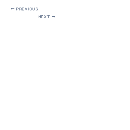
PREVIOUS
NEXT