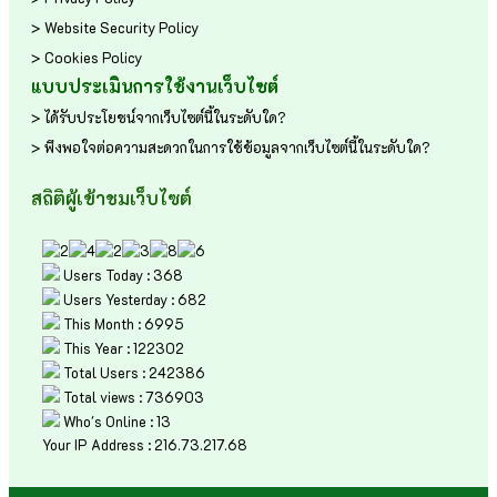
> Website Security Policy
> Cookies Policy
แบบประเมินการใช้งานเว็บไซต์
> ได้รับประโยชน์จากเว็บไซต์นี้ในระดับใด?
> พึงพอใจต่อความสะดวกในการใช้ข้อมูลจากเว็บไซต์นี้ในระดับใด?
สถิติผู้เข้าชมเว็บไซต์
Users Today : 368
Users Yesterday : 682
This Month : 6995
This Year : 122302
Total Users : 242386
Total views : 736903
Who's Online : 13
Your IP Address : 216.73.217.68