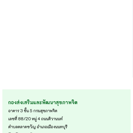
กองส่งเสริมและพัฒนาสุขภาพจิต
อาคาร 3 ชั้น 5 กรมสุขภาพจิต
เลขที่ 88/20 หมู่ 4 ถนนติวานนท์
ตำบลตลาดขวัญ อำเภอเมืองนนทบุรี