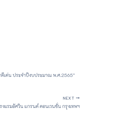
การดีเด่น ประจำปีงบประมาณ พ.ศ.2565”
NEXT
รงแรมอัศวิน แกรนด์ คอนเวนชั่น กรุงเทพฯ