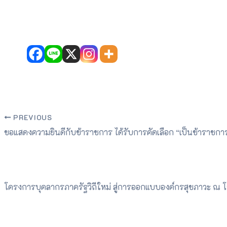
PREVIOUS
ขอแสดงความยินดีกับข้าราชการ ได้รับการคัดเลือก “เป็นข้าราช
โครงการบุคลากรภาครัฐวิถีใหม่ สู่การออกแบบองค์กรสุขภาวะ ณ โ