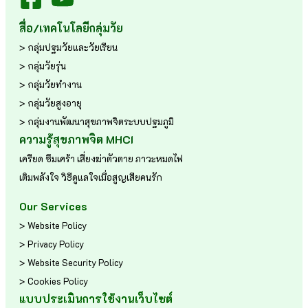
สื่อ/เทคโนโลยีกลุ่มวัย
> กลุ่มปฐมวัยและวัยเรียน
> กลุ่มวัยรุ่น
> กลุ่มวัยทำงาน
> กลุ่มวัยสูงอายุ
> กลุ่มงานพัฒนาสุขภาพจิตระบบปฐมภูมิ
ความรู้สุขภาพจิต MHCI
เครียด
ซึมเศร้า
เสี่ยงฆ่าตัวตาย
ภาวะหมดไฟ
เติมพลังใจ
วิธีดูแลใจเมื่อสูญเสียคนรัก
Our Services
> Website Policy
> Privacy Policy
> Website Security Policy
> Cookies Policy
แบบประเมินการใช้งานเว็บไซต์