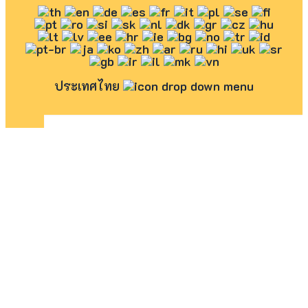
ประเทศไทย