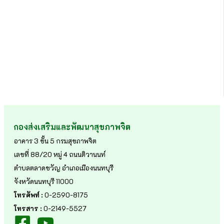
กองส่งเสริมและพัฒนาสุขภาพจิต
อาคาร 3 ชั้น 5 กรมสุขภาพจิต
เลขที่ 88/20 หมู่ 4 ถนนติวานนท์
ตำบลตลาดขวัญ อำเภอเมืองนนทบุรี
จังหวัดนนทบุรี 11000
โทรศัพท์ :
0-2590-8175
โทรสาร :
0-2149-5527