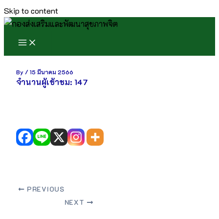
Skip to content
By
/
15 มีนาคม 2566
จำนวนผู้เข้าชม:
147
PREVIOUS
NEXT