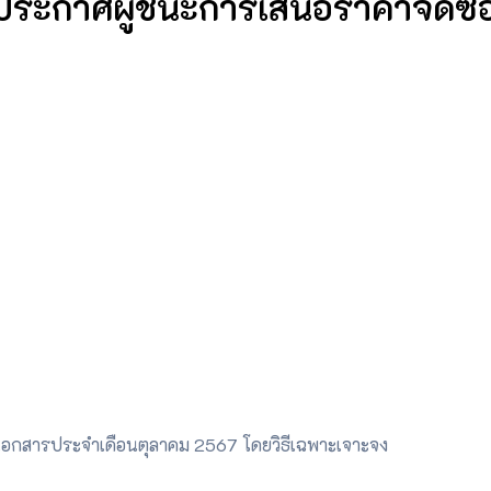
ประกาศผู้ชนะการเสนอราคาจัดซื้อว
ยเอกสารประจำเดือนตุลาคม 2567 โดยวิธีเฉพาะเจาะจง