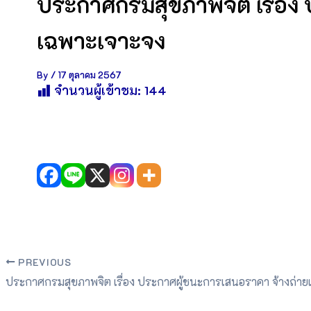
ประกาศกรมสุขภาพจิต เรื่อง 
เฉพาะเจาะจง
By
/
17 ตุลาคม 2567
จำนวนผู้เข้าชม:
144
PREVIOUS
ประกาศกรมสุขภาพจิต เรื่อง ประกาศผู้ชนะการเสนอราคา จ้างถ่า