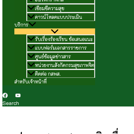
เซียมซีความสุข
ดาวน์โหลดแบบประเมิน
บริการ
รับเรื่องร้องเรียน ข้อเสนอแนะ
แบบฟอร์มเอกสารราชการ
ศูนย์ข้อมูลข่าวสาร
หน่วยงานสังกัดกรมสุขภาพจิต
ติดต่อ กสพส.
สำหรับเจ้าหน้าที่
Search