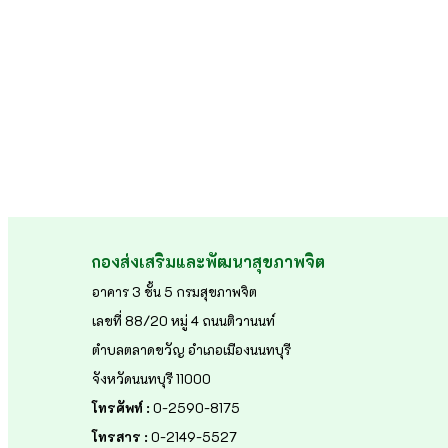
กองส่งเสริมและพัฒนาสุขภาพจิต
อาคาร 3 ชั้น 5 กรมสุขภาพจิต
เลขที่ 88/20 หมู่ 4 ถนนติวานนท์
ตำบลตลาดขวัญ อำเภอเมืองนนทบุรี
จังหวัดนนทบุรี 11000
โทรศัพท์ :
0-2590-8175
โทรสาร :
0-2149-5527