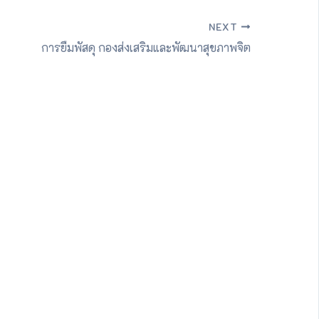
NEXT
การยืมพัสดุ กองส่งเสริมและพัฒนาสุขภาพจิต