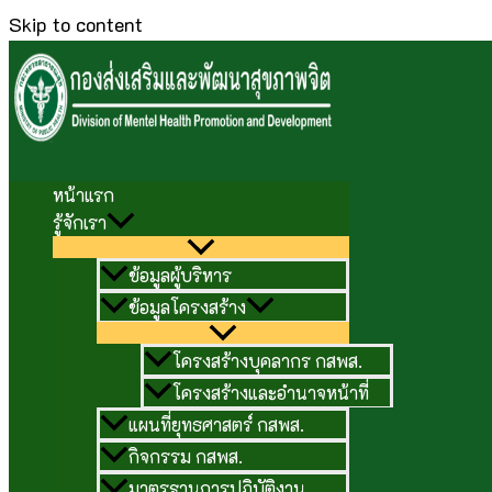
Skip to content
หน้าแรก
รู้จักเรา
ข้อมูลผู้บริหาร
ข้อมูลโครงสร้าง
โครงสร้างบุคลากร กสพส.
โครงสร้างและอำนาจหน้าที่
แผนที่ยุทธศาสตร์ กสพส.
กิจกรรม กสพส.
มาตรฐานการปฏิบัติงาน