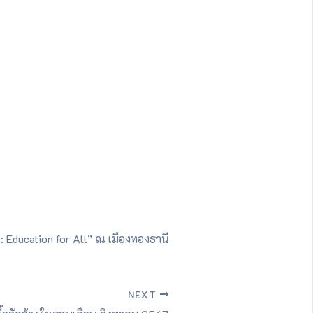
 Education for All” ณ เมืองทองธานี
NEXT