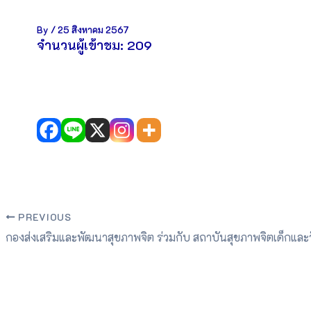
By
/
25 สิงหาคม 2567
จำนวนผู้เข้าชม:
209
PREVIOUS
กองส่งเสริมและพัฒนาสุขภาพจิต ร่วมกับ สถาบันสุขภาพจิตเด็กและวั