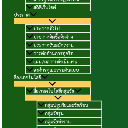
สถิติเว็บไซต์
ประกาศ
ประกาศทั่วไป
ประกาศจัดซื้อจัดจ้าง
ประกาศรับสมัครงาน
การต่อต้านการทุจริต
แผน/ผลการดำเนินงาน
องค์กรคุณธรรมต้นแบบ
สื่อ/เทคโนโลยี
สื่อ/เทคโนโลยีกลุ่มวัย
กลุ่มปฐมวัยและวัยเรียน
กลุ่มวัยรุ่น
กลุ่มวัยทำงาน