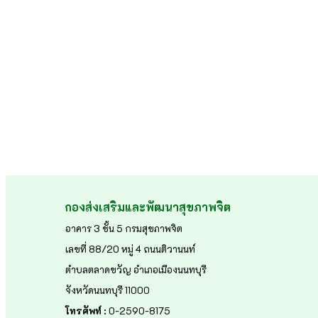
กองส่งเสริมและพัฒนาสุขภาพจิต
อาคาร 3 ชั้น 5 กรมสุขภาพจิต
เลขที่ 88/20 หมู่ 4 ถนนติวานนท์
ตำบลตลาดขวัญ อำเภอเมืองนนทบุรี
จังหวัดนนทบุรี 11000
โทรศัพท์ :
0-2590-8175