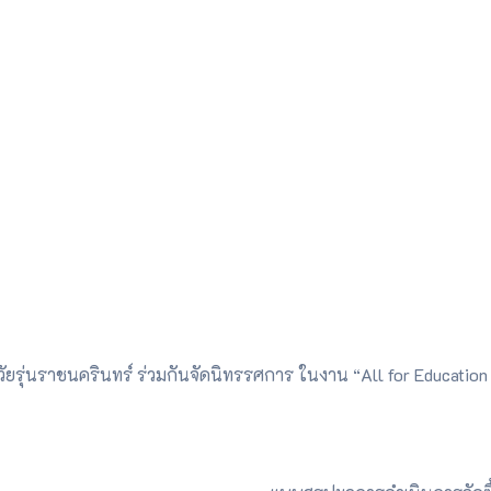
ยรุ่นราชนครินทร์ ร่วมกันจัดนิทรรศการ ในงาน “All for Education :