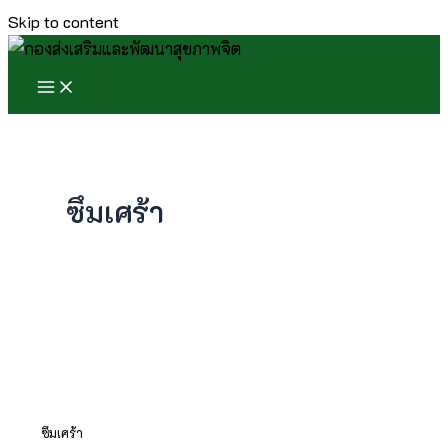
Skip to content
ซึมเศร้า
ซึมเศร้า