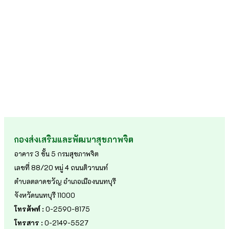
กองส่งเสริมและพัฒนาสุขภาพจิต
อาคาร 3 ชั้น 5 กรมสุขภาพจิต
เลขที่ 88/20 หมู่ 4 ถนนติวานนท์
ตำบลตลาดขวัญ อำเภอเมืองนนทบุรี
จังหวัดนนทบุรี 11000
โทรศัพท์ :
0-2590-8175
โทรสาร :
0-2149-5527