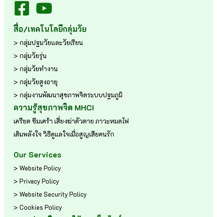
สื่อ/เทคโนโลยีกลุ่มวัย
> กลุ่มปฐมวัยและวัยเรียน
> กลุ่มวัยรุ่น
> กลุ่มวัยทำงาน
> กลุ่มวัยสูงอายุ
> กลุ่มงานพัฒนาสุขภาพจิตระบบปฐมภูมิ
ความรู้สุขภาพจิต MHCI
เครียด
ซึมเศร้า
เสี่ยงฆ่าตัวตาย
ภาวะหมดไฟ
เติมพลังใจ
วิธีดูแลใจเมื่อสูญเสียคนรัก
Our Services
> Website Policy
> Privacy Policy
> Website Security Policy
> Cookies Policy