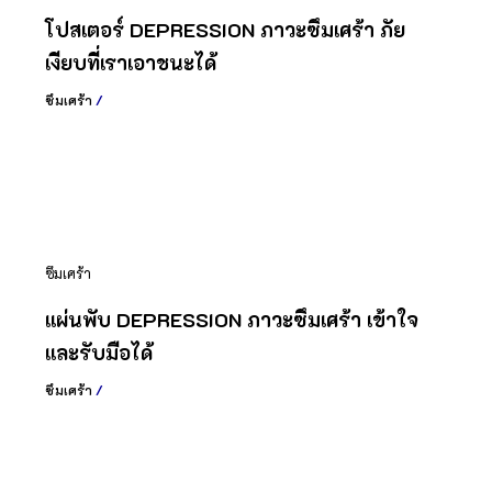
โปสเตอร์ DEPRESSION ภาวะซึมเศร้า ภัย
เงียบที่เราเอาชนะได้
ซึมเศร้า
/
ซึมเศร้า
แผ่นพับ DEPRESSION ภาวะซึมเศร้า เข้าใจ
และรับมือได้
ซึมเศร้า
/