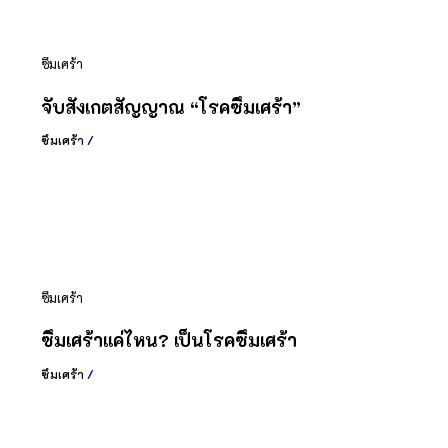
ซึมเศร้า
จับสังเกตสัญญาณ “โรคซึมเศร้า”
ซึมเศร้า
/
ซึมเศร้า
ซึมเศร้าแค่ไหน? เป็นโรคซึมเศร้า
ซึมเศร้า
/