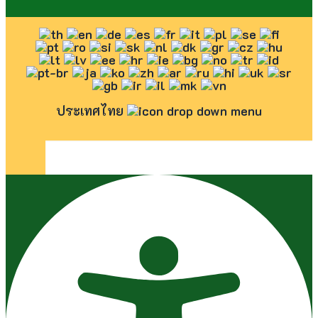
ประเทศไทย