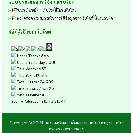
แบบประเมินการใช้งานเว็บไซต์
> ได้รับประโยชน์จากเว็บไซต์นี้ในระดับใด?
> พึงพอใจต่อความสะดวกในการใช้ข้อมูลจากเว็บไซต์นี้ในระดับใด?
สถิติผู้เข้าชมเว็บไซต์
Users Today : 566
Users Yesterday : 1000
This Month : 6511
This Year : 121818
Total Users : 241902
Total views : 735425
Who's Online : 4
Your IP Address : 216.73.216.47
Copyright © 2024 กองส่งเสริมและพัฒนาสุขภาพจิต กรมสุขภาพจิต
กระทรวงสาธารณสุข