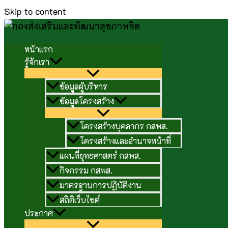
Skip to content
หน้าแรก
รู้จักเรา
ข้อมูลผู้บริหาร
ข้อมูลโครงสร้าง
โครงสร้างบุคลากร กสพส.
โครงสร้างและอำนาจหน้าที่
แผนที่ยุทธศาสตร์ กสพส.
กิจกรรม กสพส.
มาตรฐานการปฏิบัติงาน
สถิติเว็บไซต์
ประกาศ