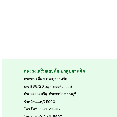
กองส่งเสริมและพัฒนาสุขภาพจิต
อาคาร 3 ชั้น 5 กรมสุขภาพจิต
เลขที่ 88/20 หมู่ 4 ถนนติวานนท์
ตำบลตลาดขวัญ อำเภอเมืองนนทบุรี
จังหวัดนนทบุรี 11000
โทรศัพท์ :
0-2590-8175
โทรสาร :
0-2149-5527