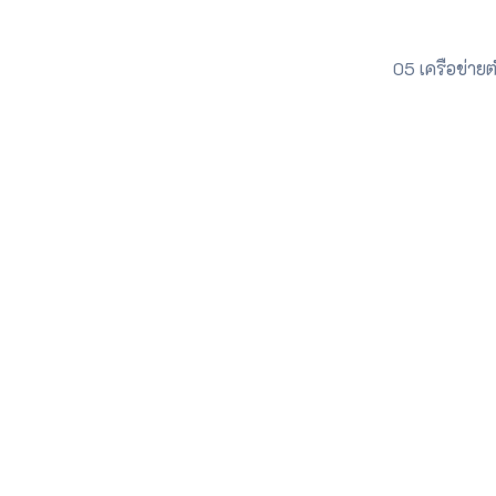
05 เครือข่าย