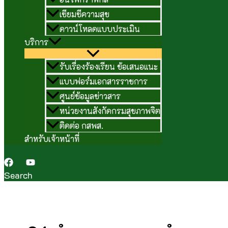
เซียมซีความสุข
ดาวน์โหลดแบบประเมิน
บริการ
รับเรื่องร้องเรียน ข้อเสนอแนะ
แบบฟอร์มเอกสารราชการ
ศูนย์ข้อมูลข่าวสาร
หน่วยงานสังกัดกรมสุขภาพจิต
ติดต่อ กสพส.
สำหรับเจ้าหน้าที่
Search