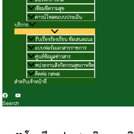
เซียมซีความสุข
ดาวน์โหลดแบบประเมิน
บริการ
รับเรื่องร้องเรียน ข้อเสนอแนะ
แบบฟอร์มเอกสารราชการ
ศูนย์ข้อมูลข่าวสาร
หน่วยงานสังกัดกรมสุขภาพจิต
ติดต่อ กสพส.
สำหรับเจ้าหน้าที่
Search