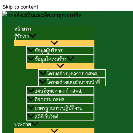
Skip to content
หน้าแรก
รู้จักเรา
ข้อมูลผู้บริหาร
ข้อมูลโครงสร้าง
โครงสร้างบุคลากร กสพส.
โครงสร้างและอำนาจหน้าที่
แผนที่ยุทธศาสตร์ กสพส.
กิจกรรม กสพส.
มาตรฐานการปฏิบัติงาน
สถิติเว็บไซต์
ประกาศ