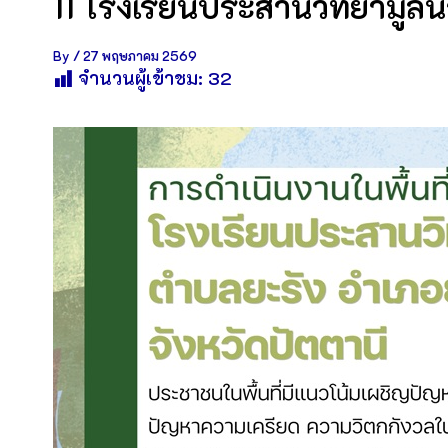
11 โรงเรียนประสานวิทยามูลนิ
By
/
27 พฤษภาคม 2569
จำนวนผู้เข้าชม:
32