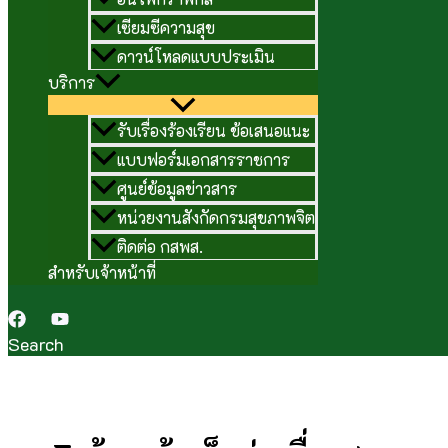
เซียมซีความสุข
ดาวน์โหลดแบบประเมิน
บริการ
รับเรื่องร้องเรียน ข้อเสนอแนะ
แบบฟอร์มเอกสารราชการ
ศูนย์ข้อมูลข่าวสาร
หน่วยงานสังกัดกรมสุขภาพจิต
ติดต่อ กสพส.
สำหรับเจ้าหน้าที่
Search