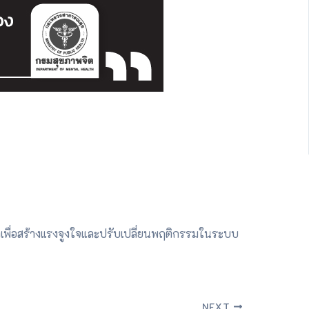
เพื่อสร้างแรงจูงใจและปรับเปลี่ยนพฤติกรรมในระบบ
NEXT