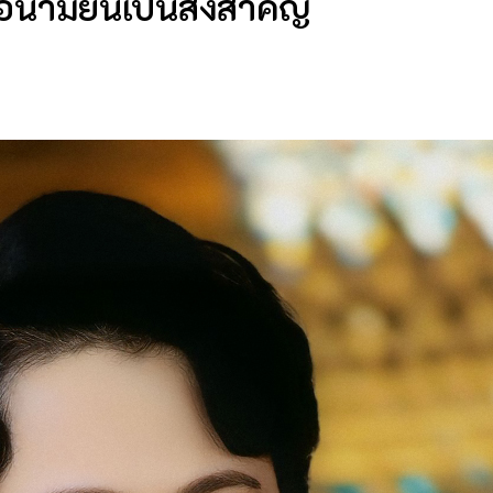
พอนามัยนี้เป็นสิ่งสำคัญ