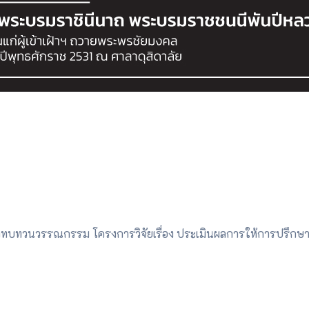
าทบทวนวรรณกรรม โครงการวิจัยเรื่อง ประเมินผลการให้การปรึกษา