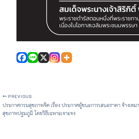
PREVIOUS
ประกาศกรมสุขภาพจิต เรื่อง ประกาศผู้ชนะการเสนอราคา จ้างเหม
สุขภาพปฐมภูมิ โดยวิธีเฉพาะเจาะจง