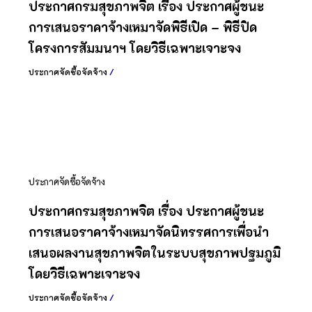
ประกาศกรมสุขภาพจิต เรื่อง ประกาศผู้ชนะ
การเสนอราคาจ้างเหมาจัดพิธีเปิด – พิธีปิด
โครงการสัมมนาฯ โดยวิธีเฉพาะเจาะจง
ประกาศจัดซื้อจัดจ้าง
/
ประกาศจัดซื้อจัดจ้าง
ประกาศกรมสุขภาพจิต เรื่อง ประกาศผู้ชนะ
การเสนอราคาจ้างเหมาจัดนิทรรศการเพื่อนำ
เสนอผลงานสุขภาพจิตในระบบสุขภาพปฐมภูมิ
โดยวิธีเฉพาะเจาะจง
ประกาศจัดซื้อจัดจ้าง
/