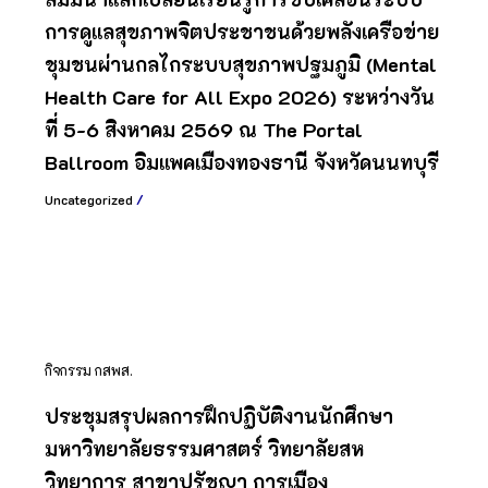
การดูแลสุขภาพจิตประชาชนด้วยพลังเครือข่าย
ชุมชนผ่านกลไกระบบสุขภาพปฐมภูมิ (Mental
Health Care for All Expo 2026) ระหว่างวัน
ที่ 5-6 สิงหาคม 2569 ณ The Portal
Ballroom อิมแพคเมืองทองธานี จังหวัดนนทบุรี
Uncategorized
/
กิจกรรม กสพส.
ประชุมสรุปผลการฝึกปฏิบัติงานนักศึกษา
มหาวิทยาลัยธรรมศาสตร์ วิทยาลัยสห
วิทยาการ สาขาปรัชญา การเมือง