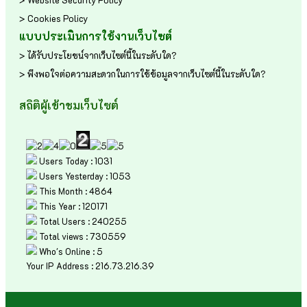
> Cookies Policy
แบบประเมินการใช้งานเว็บไซต์
> ได้รับประโยชน์จากเว็บไซต์นี้ในระดับใด?
> พึงพอใจต่อความสะดวกในการใช้ข้อมูลจากเว็บไซต์นี้ในระดับใด?
สถิติผู้เข้าชมเว็บไซต์
Users Today : 1031
Users Yesterday : 1053
This Month : 4864
This Year : 120171
Total Users : 240255
Total views : 730559
Who's Online : 5
Your IP Address : 216.73.216.39