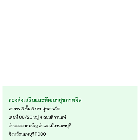
กองส่งเสริมและพัฒนาสุขภาพจิต
อาคาร 3 ชั้น 5 กรมสุขภาพจิต
เลขที่ 88/20 หมู่ 4 ถนนติวานนท์
ตำบลตลาดขวัญ อำเภอเมืองนนทบุรี
จังหวัดนนทบุรี 11000