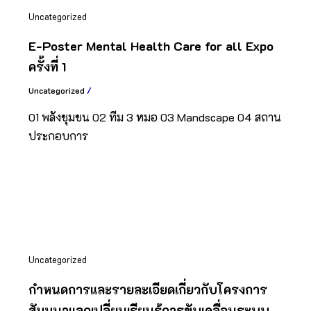
Uncategorized
E-Poster Mental Health Care for all Expo
ครั้งที่ 1
Uncategorized
/
01 พลังชุมชน 02 ทีม 3 หมอ 03 Mandscape 04 สถาน
ประกอบการ
Uncategorized
กำหนดการและรายละเอียดเกี่ยวกับโครงการ
สัมมนาแลกเปลี่ยนเรียนรู้การขับเคลื่อนระบบ