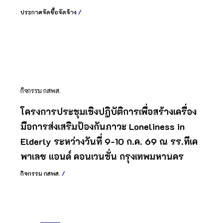
ประกาศจัดซื้อจัดจ้าง
/
กิจกรรม กสพส.
โครงการประชุมเชิงปฏิบัติการเพื่อสร้างเครื่อง
มือการส่งเสริมป้องกันภาวะ Loneliness in
Elderly ระหว่างวันที่ 9-10 ก.ค. 69 ณ รร.ทีเค
พาเลซ แอนด์ คอนเวนชั่น กรุงเทพมหานคร
กิจกรรม กสพส.
/