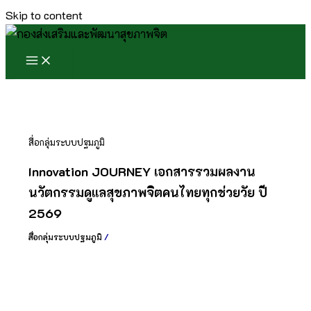
Skip to content
สื่อกลุ่มระบบปฐมภูมิ
Innovation JOURNEY เอกสารรวมผลงาน
นวัตกรรมดูแลสุขภาพจิตคนไทยทุกช่วยวัย ปี
2569
สื่อกลุ่มระบบปฐมภูมิ
/