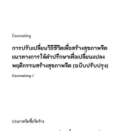
Counseling
การปรับเปลี่ยนวิถีชีวิตเพื่อสร้างสุขภาพจิต
แนวทางการให้คำปรึกษาเพื่อเปลี่ยนแปลง
พฤติกรรมสร้างสุขภาพจิต (ฉบับปรับปรุง)
Counseling
/
ประกาศจัดซื้อจัดจ้าง