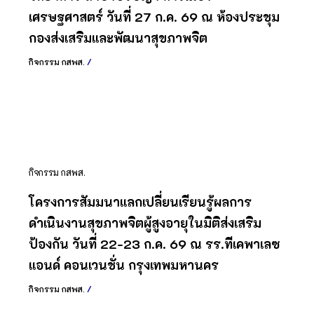
เศรษฐศาสตร์ วันที่ 27 ก.ค. 69 ณ ห้องประชุม
กองส่งเสริมและพัฒนาสุขภาพจิต
กิจกรรม กสพส.
/
กิจกรรม กสพส.
โครงการสัมมนาแลกเปลี่ยนเรียนรู้ผลการ
ดำเนินงานสุขภาพจิตผู้สูงอายุในมิติส่งเสริม
ป้องกัน วันที่ 22-23 ก.ค. 69 ณ รร.ทีเคพาเลซ
แอนด์ คอนเวนชั่น กรุงเทพมหานคร
กิจกรรม กสพส.
/