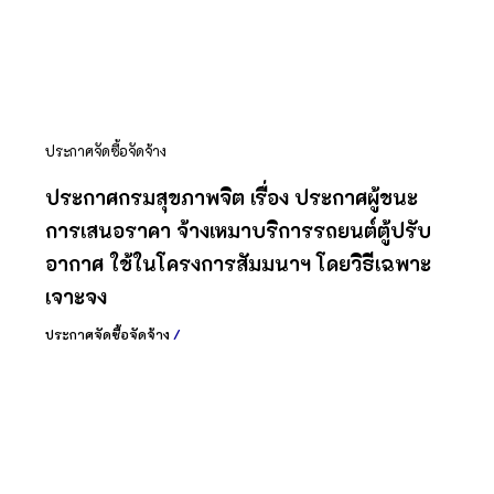
ประกาศจัดซื้อจัดจ้าง
ประกาศกรมสุขภาพจิต เรื่อง ประกาศผู้ชนะ
การเสนอราคา จ้างเหมาบริการรถยนต์ตู้ปรับ
อากาศ ใช้ในโครงการสัมมนาฯ โดยวิธีเฉพาะ
เจาะจง
ประกาศจัดซื้อจัดจ้าง
/