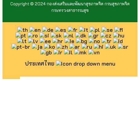
Copyright © 2024 กองส่งเสริมและพัฒนาสุขภาพจิต กรมสุขภาพจิต
กระทรวงสาธารณสุข
ประเทศไทย