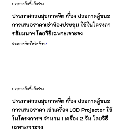
ประกาศจัดซื้อจัดจ้าง
ประกาศกรมสุขภาพจิต เรื่อง ประกาศผู้ชนะ
การเสนอราคาเช่าห้องประชุม ใช้ในโครงกา
รสัมมนาฯ โดยวิธีเฉพาะเจาะจง
ประกาศจัดซื้อจัดจ้าง
/
ประกาศจัดซื้อจัดจ้าง
ประกาศกรมสุขภาพจิต เรื่อง ประกาศผู้ชนะ
การเสนอราคา เช่าเครื่อง LCD Projector ใช้
ในโครงการฯ จำนวน 1 เครื่อง 2 วัน โดยวิธี
เฉพาะเจาะจง