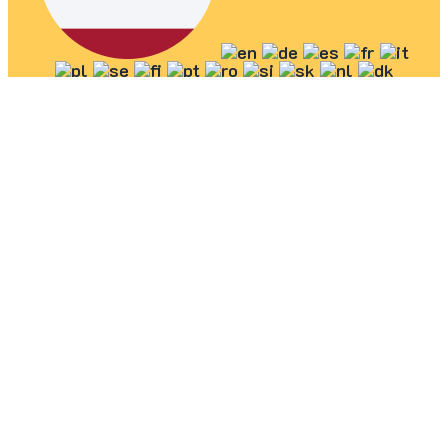
ประเทศไทย