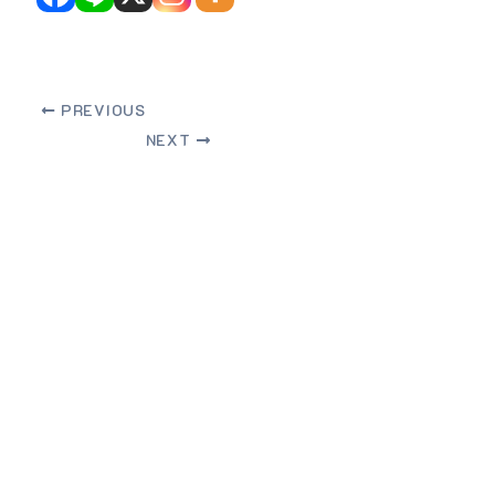
PREVIOUS
NEXT