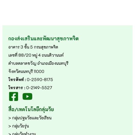
กองส่งเสริมและพัฒนาสุขภาพจิต
อาคาร 3 ชั้น 5 กรมสุขภาพจิต
เลขที่ 88/20 หมู่ 4 ถนนติวานนท์
ตำบลตลาดขวัญ อำเภอเมืองนนทบุรี
จังหวัดนนทบุรี 11000
โทรศัพท์ :
0-2590-8175
โทรสาร :
0-2149-5527
สื่อ/เทคโนโลยีกลุ่มวัย
> กลุ่มปฐมวัยและวัยเรียน
> กลุ่มวัยรุ่น
> กลุ่มวัยทำงาน