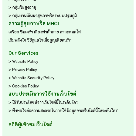
> กลุ่มวัยสูงอายุ
> กลุ่มงานพัฒนาสุขภาพจิตระบบปฐมภูมิ
ความรู้สุขภาพจิต MHCI
เครียด
ซึมเศร้า
เสี่ยงฆ่าตัวตาย
ภาวะหมดไฟ
เติมพลังใจ
วิธีดูแลใจเมื่อสูญเสียคนรัก
Our Services
> Website Policy
> Privacy Policy
> Website Security Policy
> Cookies Policy
แบบประเมินการใช้งานเว็บไซต์
> ได้รับประโยชน์จากเว็บไซต์นี้ในระดับใด?
> พึงพอใจต่อความสะดวกในการใช้ข้อมูลจากเว็บไซต์นี้ในระดับใด?
สถิติผู้เข้าชมเว็บไซต์