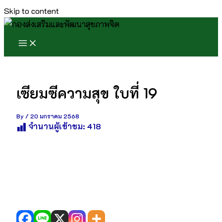
Skip to content
เซียมซีความสุข ใบที่ 19
By
/
20 มกราคม 2568
จำนวนผู้เข้าชม:
418