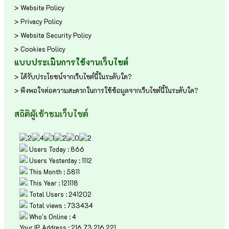
> Website Policy
> Privacy Policy
> Website Security Policy
> Cookies Policy
แบบประเมินการใช้งานเว็บไซต์
> ได้รับประโยชน์จากเว็บไซต์นี้ในระดับใด?
> พึงพอใจต่อความสะดวกในการใช้ข้อมูลจากเว็บไซต์นี้ในระดับใด?
สถิติผู้เข้าชมเว็บไซต์
Users Today : 866
Users Yesterday : 1112
This Month : 5811
This Year : 121118
Total Users : 241202
Total views : 733434
Who's Online : 4
Your IP Address : 216.73.216.221