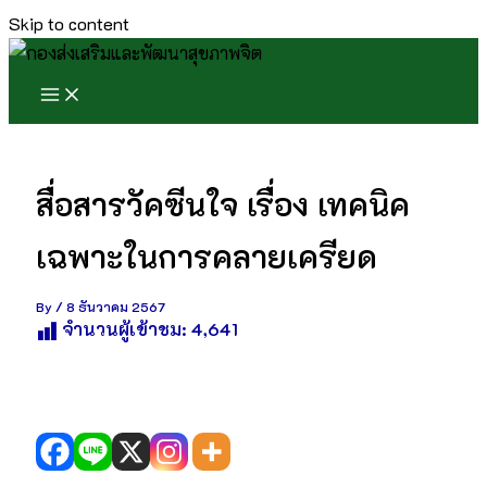
Skip to content
สื่อสารวัคซีนใจ เรื่อง เทคนิค
เฉพาะในการคลายเครียด
By
/
8 ธันวาคม 2567
จำนวนผู้เข้าชม:
4,641