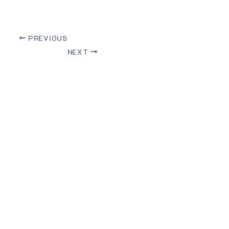
PREVIOUS
NEXT