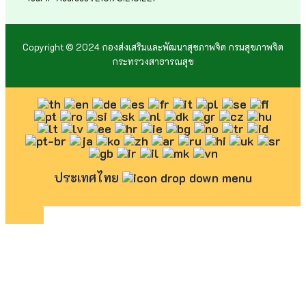
Copyright © 2024 กองส่งเสริมและพัฒนาสุขภาพจิต กรมสุขภาพจิต
กระทรวงสาธารณสุข
ประเทศไทย