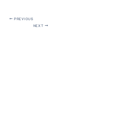
PREVIOUS
NEXT