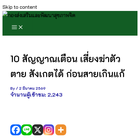
Skip to content
10 สัญญาณเตือน เสี่ยงฆ่าตัว
ตาย สังเกตได้ ก่อนสายเกินแก้
By
/
2 มีนาคม 2569
จำนวนผู้เข้าชม:
2,243