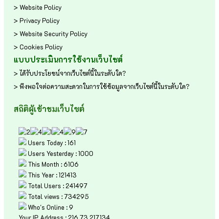
> Website Policy
> Privacy Policy
> Website Security Policy
> Cookies Policy
แบบประเมินการใช้งานเว็บไซต์
> ได้รับประโยชน์จากเว็บไซต์นี้ในระดับใด?
> พึงพอใจต่อความสะดวกในการใช้ข้อมูลจากเว็บไซต์นี้ในระดับใด?
สถิติผู้เข้าชมเว็บไซต์
Users Today : 161
Users Yesterday : 1000
This Month : 6106
This Year : 121413
Total Users : 241497
Total views : 734295
Who's Online : 9
Your IP Address : 216.73.217.134