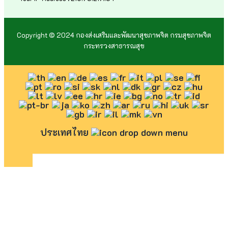
Copyright © 2024 กองส่งเสริมและพัฒนาสุขภาพจิต กรมสุขภาพจิต
กระทรวงสาธารณสุข
ประเทศไทย