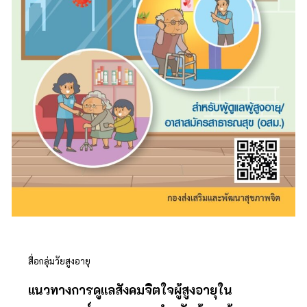
สื่อกลุ่มวัยสูงอายุ
แนวทางการดูแลสังคมจิตใจผู้สูงอายุใน