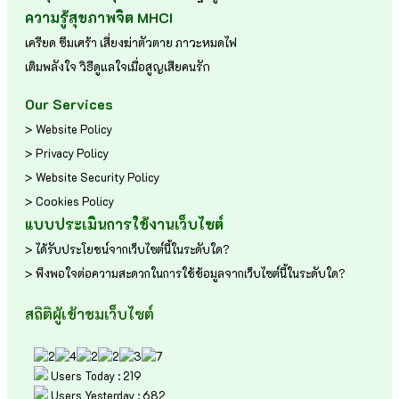
ความรู้สุขภาพจิต MHCI
เครียด
ซึมเศร้า
เสี่ยงฆ่าตัวตาย
ภาวะหมดไฟ
เติมพลังใจ
วิธีดูแลใจเมื่อสูญเสียคนรัก
Our Services
> Website Policy
> Privacy Policy
> Website Security Policy
> Cookies Policy
แบบประเมินการใช้งานเว็บไซต์
> ได้รับประโยชน์จากเว็บไซต์นี้ในระดับใด?
> พึงพอใจต่อความสะดวกในการใช้ข้อมูลจากเว็บไซต์นี้ในระดับใด?
สถิติผู้เข้าชมเว็บไซต์
Users Today : 219
Users Yesterday : 682