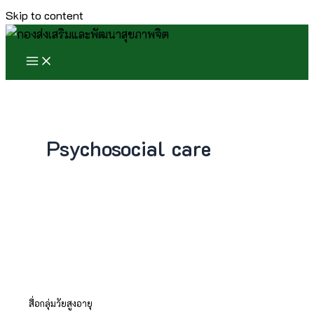
Skip to content
Psychosocial care
สื่อกลุ่มวัยสูงอายุ