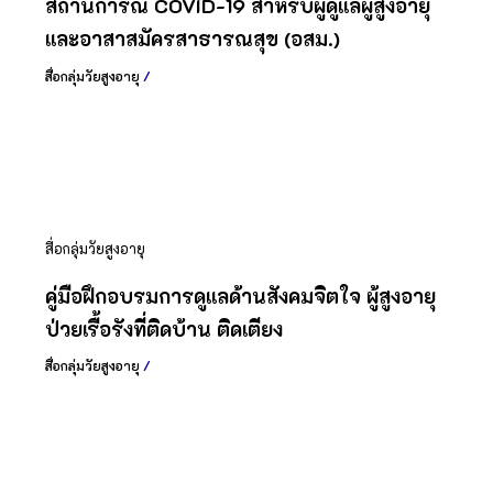
สถานการณ์ COVID-19 สำหรับผู้ดูแลผู้สูงอายุ
และอาสาสมัครสาธารณสุข (อสม.)
สื่อกลุ่มวัยสูงอายุ
/
สื่อกลุ่มวัยสูงอายุ
คู่มือฝึกอบรมการดูแลด้านสังคมจิตใจ ผู้สูงอายุ
ป่วยเรื้อรังที่ติดบ้าน ติดเตียง
สื่อกลุ่มวัยสูงอายุ
/