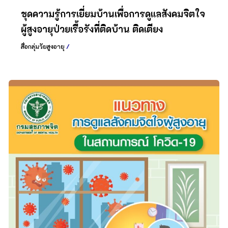
ชุดความรู้การเยี่ยมบ้านเพื่อการดูแลสังคมจิตใจ
ผู้สูงอายุป่วยเรื้อรังที่ติดบ้าน ติดเตียง
สื่อกลุ่มวัยสูงอายุ
/