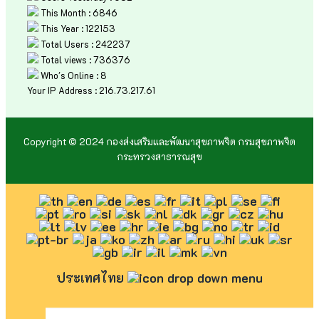
This Month : 6846
This Year : 122153
Total Users : 242237
Total views : 736376
Who's Online : 8
Your IP Address : 216.73.217.61
Copyright © 2024 กองส่งเสริมและพัฒนาสุขภาพจิต กรมสุขภาพจิต
กระทรวงสาธารณสุข
ประเทศไทย