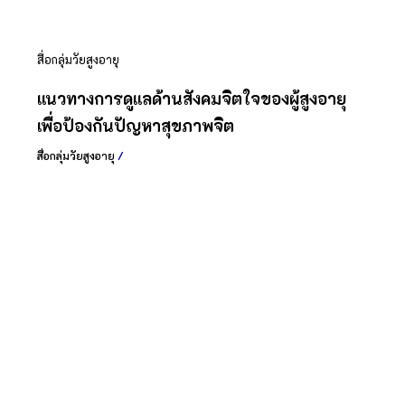
สื่อกลุ่มวัยสูงอายุ
แนวทางการดูแลด้านสังคมจิตใจของผู้สูงอายุ
เพื่อป้องกันปัญหาสุขภาพจิต
สื่อกลุ่มวัยสูงอายุ
/