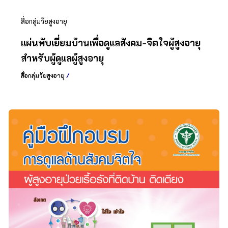
สื่อกลุ่มวัยสูงอายุ
แผ่นพับเยี่ยมบ้านเพื่อดูแลสังคม-จิตใจผู้สูงอายุ
สำหรับผู้ดูแลผู้สูงอายุ
สื่อกลุ่มวัยสูงอายุ
/