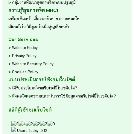
> กลุ่มงานพัฒนาสุขภาพจิตระบบปฐมภูมิ
ความรู้สุขภาพจิต MHCI
เครียด
ซึมเศร้า
เสี่ยงฆ่าตัวตาย
ภาวะหมดไฟ
เติมพลังใจ
วิธีดูแลใจเมื่อสูญเสียคนรัก
Our Services
> Website Policy
> Privacy Policy
> Website Security Policy
> Cookies Policy
แบบประเมินการใช้งานเว็บไซต์
> ได้รับประโยชน์จากเว็บไซต์นี้ในระดับใด?
> พึงพอใจต่อความสะดวกในการใช้ข้อมูลจากเว็บไซต์นี้ในระดับใด?
สถิติผู้เข้าชมเว็บไซต์
Users Today : 212