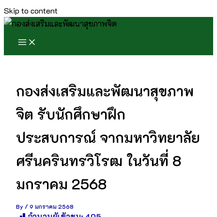
Skip to content
กองส่งเสริมและพัฒนาสุขภาพ
จิต รับนักศึกษาฝึก
ประสบการณ์ จากมหาวิทยาลัย
ศรีนครินทรวิโรฒ ในวันที่ 8
มกราคม 2568
By
/
9 มกราคม 2568
จำนวนผู้เข้าชม:
405