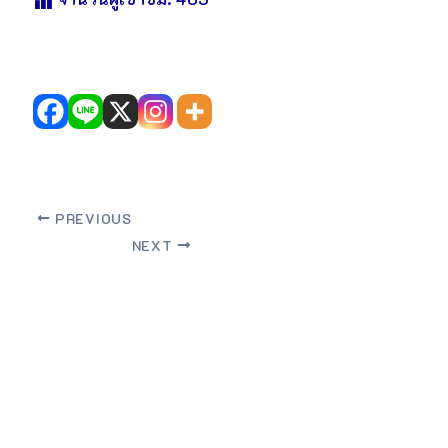
PREVIOUS
NEXT