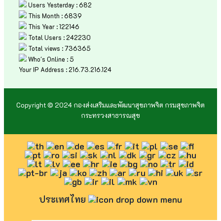
Users Yesterday : 682
This Month : 6839
This Year : 122146
Total Users : 242230
Total views : 736365
Who's Online : 5
Your IP Address : 216.73.216.124
Copyright © 2024 กองส่งเสริมและพัฒนาสุขภาพจิต กรมสุขภาพจิต
กระทรวงสาธารณสุข
ประเทศไทย