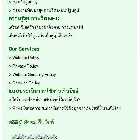
> กลุ่มวัยสูงอายุ
> กลุ่มงานพัฒนาสุขภาพจิตระบบปฐมภูมิ
ความรู้สุขภาพจิต MHCI
เครียด
ซึมเศร้า
เสี่ยงฆ่าตัวตาย
ภาวะหมดไฟ
เติมพลังใจ
วิธีดูแลใจเมื่อสูญเสียคนรัก
Our Services
> Website Policy
> Privacy Policy
> Website Security Policy
> Cookies Policy
แบบประเมินการใช้งานเว็บไซต์
> ได้รับประโยชน์จากเว็บไซต์นี้ในระดับใด?
> พึงพอใจต่อความสะดวกในการใช้ข้อมูลจากเว็บไซต์นี้ในระดับใด?
สถิติผู้เข้าชมเว็บไซต์