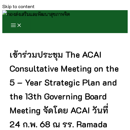
Skip to content
เข้าร่วมประชุม The ACAI
Consultative Meeting on the
5 – Year Strategic Plan and
the 13th Governing Board
Meeting จัดโดย ACAI วันที่
24 ก.พ. 68 ณ รร. Ramada