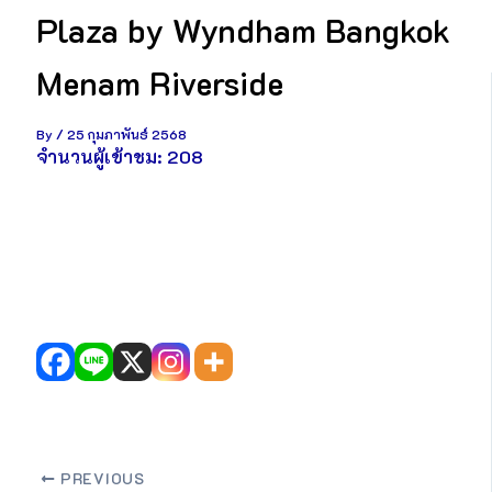
Plaza by Wyndham Bangkok
Menam Riverside
By
/
25 กุมภาพันธ์ 2568
จำนวนผู้เข้าชม:
208
PREVIOUS