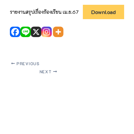
Download
รายงานสรุปเรื่องร้องเรียน เม.ย.67
PREVIOUS
NEXT