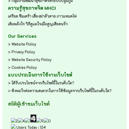
> กลุ่มงานพัฒนาสุขภาพจิตระบบปฐมภูมิ
ความรู้สุขภาพจิต MHCI
เครียด
ซึมเศร้า
เสี่ยงฆ่าตัวตาย
ภาวะหมดไฟ
เติมพลังใจ
วิธีดูแลใจเมื่อสูญเสียคนรัก
Our Services
> Website Policy
> Privacy Policy
> Website Security Policy
> Cookies Policy
แบบประเมินการใช้งานเว็บไซต์
> ได้รับประโยชน์จากเว็บไซต์นี้ในระดับใด?
> พึงพอใจต่อความสะดวกในการใช้ข้อมูลจากเว็บไซต์นี้ในระดับใด?
สถิติผู้เข้าชมเว็บไซต์
Users Today : 154