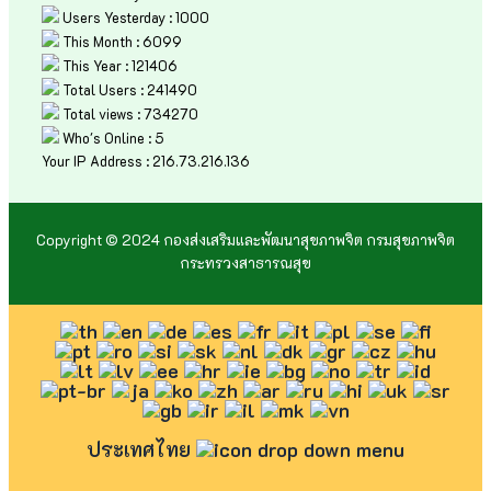
Users Yesterday : 1000
This Month : 6099
This Year : 121406
Total Users : 241490
Total views : 734270
Who's Online : 5
Your IP Address : 216.73.216.136
Copyright © 2024 กองส่งเสริมและพัฒนาสุขภาพจิต กรมสุขภาพจิต
กระทรวงสาธารณสุข
ประเทศไทย