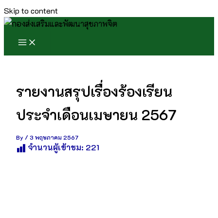
Skip to content
รายงานสรุปเรื่องร้องเรียน
ประจำเดือนเมษายน 2567
By
/
3 พฤษภาคม 2567
จำนวนผู้เข้าชม:
221