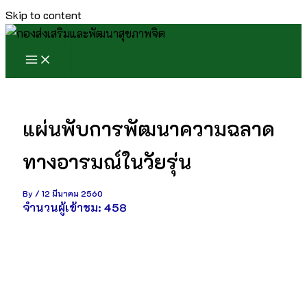
Skip to content
แผ่นพับการพัฒนาความฉลาด
ทางอารมณ์ในวัยรุ่น
By
/
12 มีนาคม 2560
จำนวนผู้เข้าชม:
458