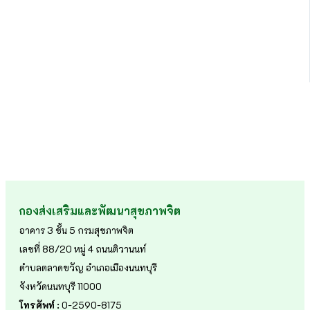
กองส่งเสริมและพัฒนาสุขภาพจิต
อาคาร 3 ชั้น 5 กรมสุขภาพจิต
เลขที่ 88/20 หมู่ 4 ถนนติวานนท์
ตำบลตลาดขวัญ อำเภอเมืองนนทบุรี
จังหวัดนนทบุรี 11000
โทรศัพท์ :
0-2590-8175