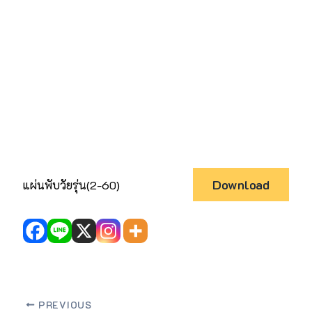
Download
แผ่นพับวัยรุ่น(2-60)
PREVIOUS