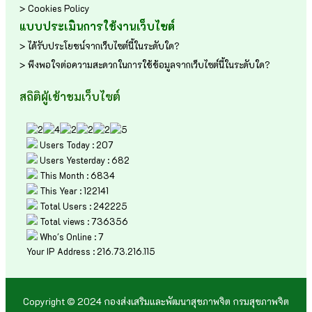
> Cookies Policy
แบบประเมินการใช้งานเว็บไซต์
> ได้รับประโยชน์จากเว็บไซต์นี้ในระดับใด?
> พึงพอใจต่อความสะดวกในการใช้ข้อมูลจากเว็บไซต์นี้ในระดับใด?
สถิติผู้เข้าชมเว็บไซต์
Users Today : 207
Users Yesterday : 682
This Month : 6834
This Year : 122141
Total Users : 242225
Total views : 736356
Who's Online : 7
Your IP Address : 216.73.216.115
Copyright © 2024 กองส่งเสริมและพัฒนาสุขภาพจิต กรมสุขภาพจิต