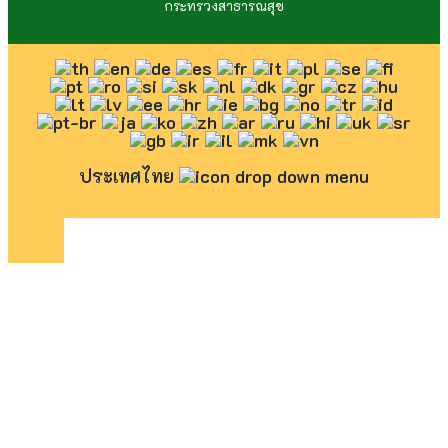
กระทรวงสาธารณสุข
ประเทศไทย