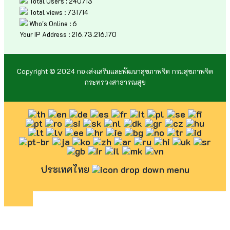
Total Users : 240713
Total views : 731714
Who's Online : 6
Your IP Address : 216.73.216.170
Copyright © 2024 กองส่งเสริมและพัฒนาสุขภาพจิต กรมสุขภาพจิต
กระทรวงสาธารณสุข
ประเทศไทย