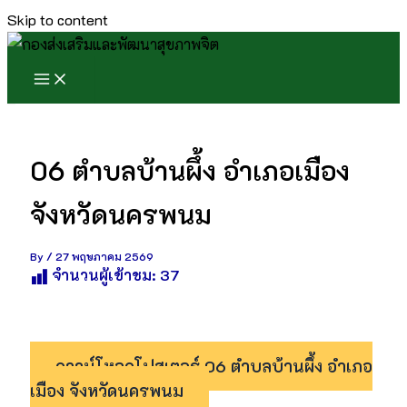
Skip to content
06 ตำบลบ้านผึ้ง อำเภอเมือง
จังหวัดนครพนม
By
/
27 พฤษภาคม 2569
จำนวนผู้เข้าชม:
37
ดาวน์โหลดโปสเตอร์ 06 ตำบลบ้านผึ้ง อำเภอ
เมือง จังหวัดนครพนม