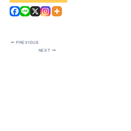
PREVIOUS
NEXT