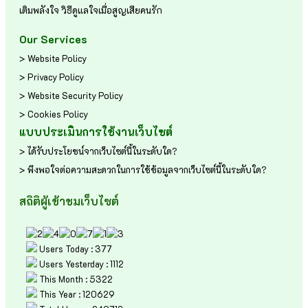
เติมพลังใจ
วิธีดูแลใจเมื่อสูญเสียคนรัก
Our Services
> Website Policy
> Privacy Policy
> Website Security Policy
> Cookies Policy
แบบประเมินการใช้งานเว็บไซต์
> ได้รับประโยชน์จากเว็บไซต์นี้ในระดับใด?
> พึงพอใจต่อความสะดวกในการใช้ข้อมูลจากเว็บไซต์นี้ในระดับใด?
สถิติผู้เข้าชมเว็บไซต์
Users Today : 377
Users Yesterday : 1112
This Month : 5322
This Year : 120629