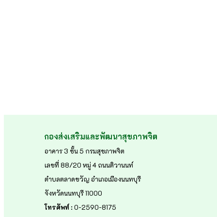
กองส่งเสริมและพัฒนาสุขภาพจิต
อาคาร 3 ชั้น 5 กรมสุขภาพจิต
เลขที่ 88/20 หมู่ 4 ถนนติวานนท์
ตำบลตลาดขวัญ อำเภอเมืองนนทบุรี
จังหวัดนนทบุรี 11000
โทรศัพท์ :
0-2590-8175