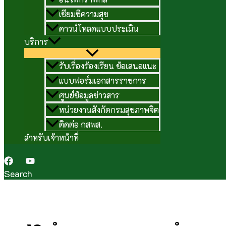
เซียมซีความสุข
ดาวน์โหลดแบบประเมิน
บริการ
รับเรื่องร้องเรียน ข้อเสนอแนะ
แบบฟอร์มเอกสารราชการ
ศูนย์ข้อมูลข่าวสาร
หน่วยงานสังกัดกรมสุขภาพจิต
ติดต่อ กสพส.
สำหรับเจ้าหน้าที่
Search