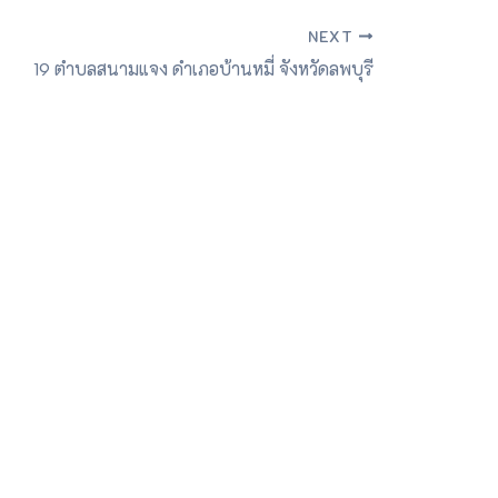
NEXT
19 ตำบลสนามแจง ดำเภอบ้านหมี่ จังหวัดลพบุรี