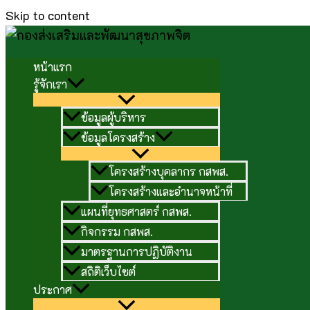
Skip to content
หน้าแรก
รู้จักเรา
ข้อมูลผู้บริหาร
ข้อมูลโครงสร้าง
โครงสร้างบุคลากร กสพส.
โครงสร้างและอำนาจหน้าที่
แผนที่ยุทธศาสตร์ กสพส.
กิจกรรม กสพส.
มาตรฐานการปฏิบัติงาน
สถิติเว็บไซต์
ประกาศ