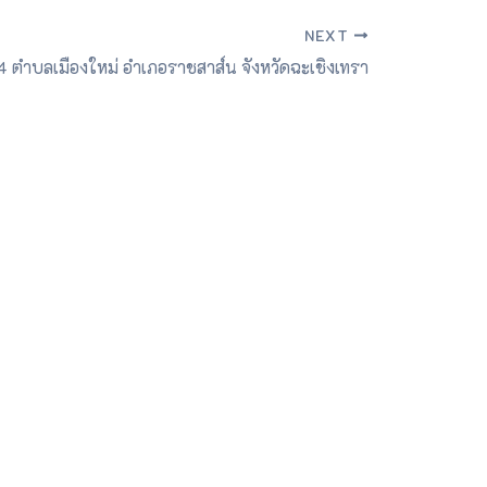
NEXT
4 ตำบลเมืองใหม่ อำเภอราชสาส์น จังหวัดฉะเชิงเทรา