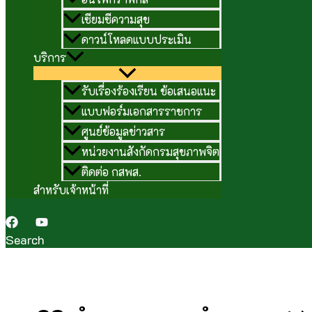
เซียมซีความสุข
ดาวน์โหลดแบบประเมิน
บริการ
รับเรื่องร้องเรียน ข้อเสนอแนะ
แบบฟอร์มเอกสารราชการ
ศูนย์ข้อมูลข่าวสาร
หน่วยงานสังกัดกรมสุขภาพจิต
ติดต่อ กสพส.
สำหรับเจ้าหน้าที่
Search