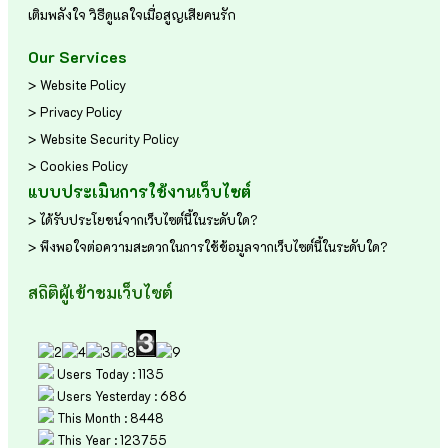
เติมพลังใจ
วิธีดูแลใจเมื่อสูญเสียคนรัก
Our Services
> Website Policy
> Privacy Policy
> Website Security Policy
> Cookies Policy
แบบประเมินการใช้งานเว็บไซต์
> ได้รับประโยชน์จากเว็บไซต์นี้ในระดับใด?
> พึงพอใจต่อความสะดวกในการใช้ข้อมูลจากเว็บไซต์นี้ในระดับใด?
สถิติผู้เข้าชมเว็บไซต์
Users Today : 1135
Users Yesterday : 686
This Month : 8448
This Year : 123755