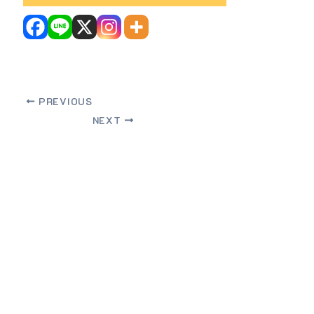
PREVIOUS
NEXT