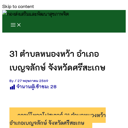
Skip to content
31 ตำบลหนองหว้า อำเภอ
เบญจลักษ์ จังหวัดศรีสะเกษ
By
/
27 พฤษภาคม 2569
จำนวนผู้เข้าชม:
28
ดาวน์โหลดโปสเตอร์ 31 ตำบลหนองหว้า
อำเภอเบญจลักษ์ จังหวัดศรีสะเกษ