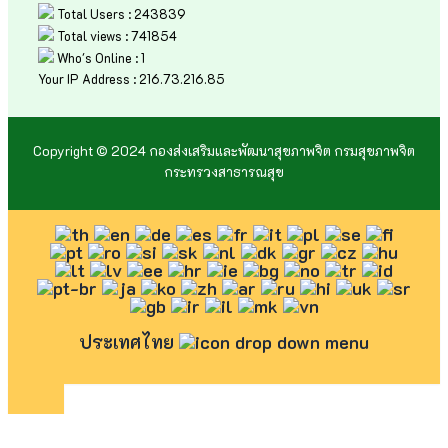
Total Users : 243839
Total views : 741854
Who's Online : 1
Your IP Address : 216.73.216.85
Copyright © 2024 กองส่งเสริมและพัฒนาสุขภาพจิต กรมสุขภาพจิต
กระทรวงสาธารณสุข
ประเทศไทย