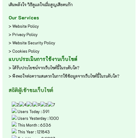
เติมพลังใจ
วิธีดูแลใจเมื่อสูญเสียคนรัก
Our Services
> Website Policy
> Privacy Policy
> Website Security Policy
> Cookies Policy
แบบประเมินการใช้งานเว็บไซต์
> ได้รับประโยชน์จากเว็บไซต์นี้ในระดับใด?
> พึงพอใจต่อความสะดวกในการใช้ข้อมูลจากเว็บไซต์นี้ในระดับใด?
สถิติผู้เข้าชมเว็บไซต์
Users Today : 591
Users Yesterday : 1000
This Month : 6536
This Year : 121843