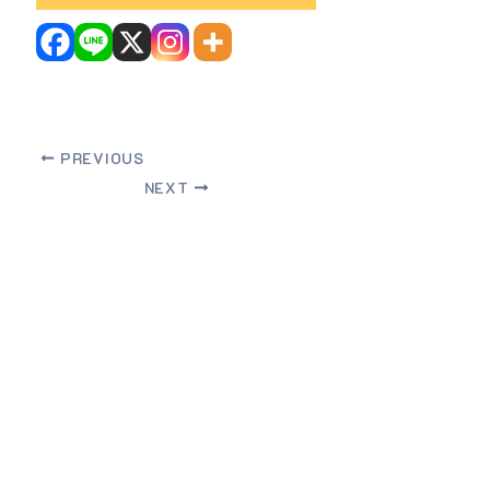
PREVIOUS
NEXT