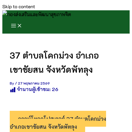
Skip to content
37 ตำบลโคกม่วง อำเภอ
เขาชัยสน จังหวัดพัทลุง
By
/
27 พฤษภาคม 2569
จำนวนผู้เข้าชม:
26
ดาวน์โหลดโปสเตอร์ 37 ตำบลโคกม่วง
อำเภอเขาชัยสน จังหวัดพัทลุง