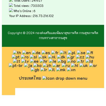
Total Users : 241927
Total views : 735503
Who's Online : 6
Your IP Address : 216.73.216.102
Copyright © 2024 กองส่งเสริมและพัฒนาสุขภาพจิต กรมสุขภาพจิต
กระทรวงสาธารณสุข
ประเทศไทย