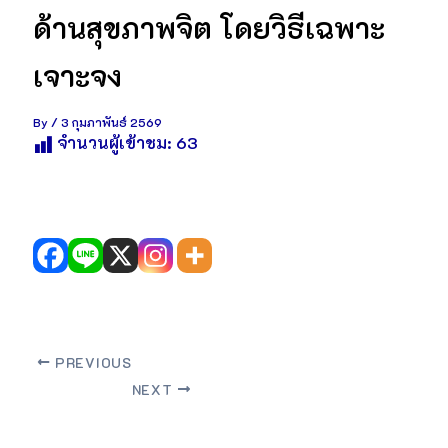
ด้านสุขภาพจิต โดยวิธีเฉพาะ
เจาะจง
By
/
3 กุมภาพันธ์ 2569
จำนวนผู้เข้าชม:
63
PREVIOUS
NEXT