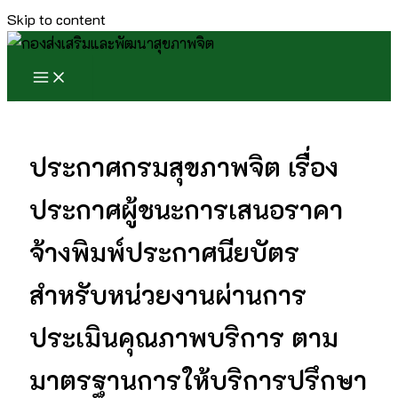
Skip to content
ประกาศกรมสุขภาพจิต เรื่อง
ประกาศผู้ชนะการเสนอราคา
จ้างพิมพ์ประกาศนียบัตร
สำหรับหน่วยงานผ่านการ
ประเมินคุณภาพบริการ ตาม
มาตรฐานการให้บริการปรึกษา