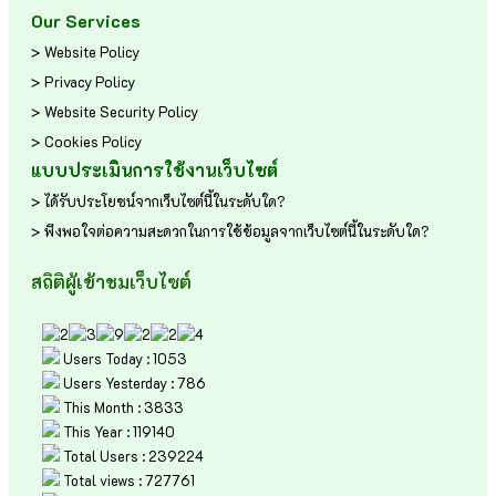
Our Services
> Website Policy
> Privacy Policy
> Website Security Policy
> Cookies Policy
แบบประเมินการใช้งานเว็บไซต์
> ได้รับประโยชน์จากเว็บไซต์นี้ในระดับใด?
> พึงพอใจต่อความสะดวกในการใช้ข้อมูลจากเว็บไซต์นี้ในระดับใด?
สถิติผู้เข้าชมเว็บไซต์
Users Today : 1053
Users Yesterday : 786
This Month : 3833
This Year : 119140
Total Users : 239224
Total views : 727761