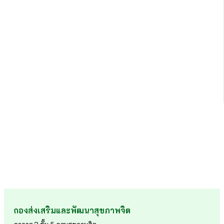
กองส่งเสริมและพัฒนาสุขภาพจิต