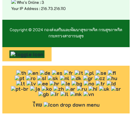
Who's Online : 3
Your IP Address : 216.73.216.110
Copyright © 2024 กองส่งเสริมและพัฒนาสุขภาพจิต กรมสุขภาพจิต
กระทรวงสาธารณสุข
ไทย