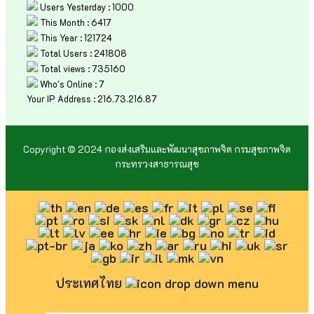
Users Yesterday : 1000
This Month : 6417
This Year : 121724
Total Users : 241808
Total views : 735160
Who's Online : 7
Your IP Address : 216.73.216.87
Copyright © 2024 กองส่งเสริมและพัฒนาสุขภาพจิต กรมสุขภาพจิต
กระทรวงสาธารณสุข
ประเทศไทย