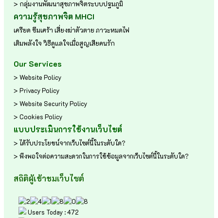
> กลุ่มงานพัฒนาสุขภาพจิตระบบปฐมภูมิ
ความรู้สุขภาพจิต MHCI
เครียด
ซึมเศร้า
เสี่ยงฆ่าตัวตาย
ภาวะหมดไฟ
เติมพลังใจ
วิธีดูแลใจเมื่อสูญเสียคนรัก
Our Services
> Website Policy
> Privacy Policy
> Website Security Policy
> Cookies Policy
แบบประเมินการใช้งานเว็บไซต์
> ได้รับประโยชน์จากเว็บไซต์นี้ในระดับใด?
> พึงพอใจต่อความสะดวกในการใช้ข้อมูลจากเว็บไซต์นี้ในระดับใด?
สถิติผู้เข้าชมเว็บไซต์
Users Today : 472