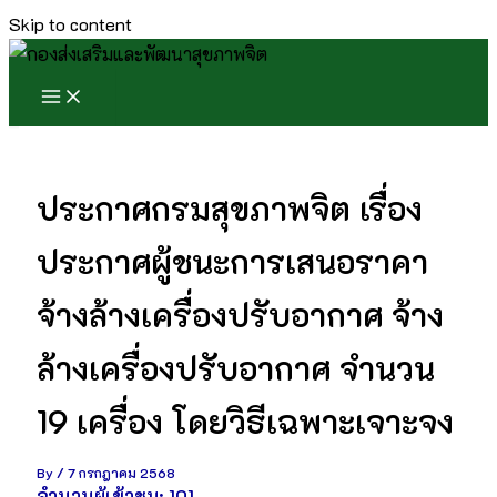
Skip to content
ประกาศกรมสุขภาพจิต เรื่อง
ประกาศผู้ชนะการเสนอราคา
จ้างล้างเครื่องปรับอากาศ จ้าง
ล้างเครื่องปรับอากาศ จำนวน
19 เครื่อง โดยวิธีเฉพาะเจาะจง
By
/
7 กรกฎาคม 2568
จำนวนผู้เข้าชม:
101