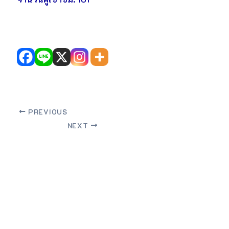
PREVIOUS
NEXT