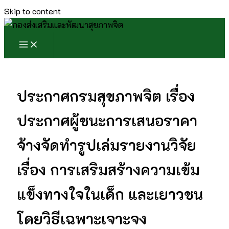
Skip to content
ประกาศกรมสุขภาพจิต เรื่อง
ประกาศผู้ชนะการเสนอราคา
จ้างจัดทำรูปเล่มรายงานวิจัย
เรื่อง การเสริมสร้างความเข้ม
แข็งทางใจในเด็ก และเยาวชน
โดยวิธีเฉพาะเจาะจง