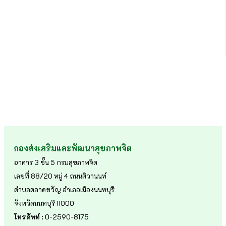
กองส่งเสริมและพัฒนาสุขภาพจิต
อาคาร 3 ชั้น 5 กรมสุขภาพจิต
เลขที่ 88/20 หมู่ 4 ถนนติวานนท์
ตำบลตลาดขวัญ อำเภอเมืองนนทบุรี
จังหวัดนนทบุรี 11000
โทรศัพท์ :
0-2590-8175