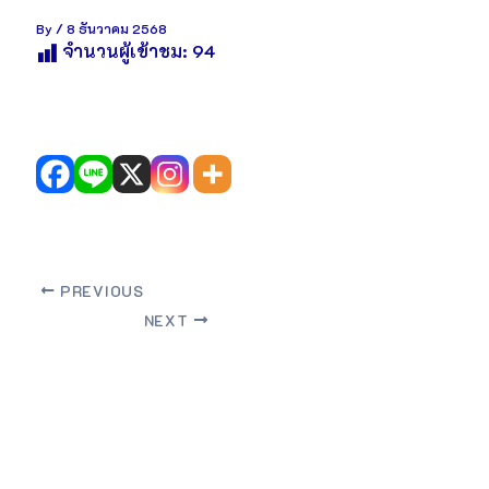
By
/
8 ธันวาคม 2568
จำนวนผู้เข้าชม:
94
PREVIOUS
NEXT