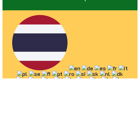
ประเทศไทย