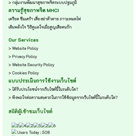
> กลุ่มงานพัฒนาสุขภาพจิตระบบปฐมภูมิ
ความรู้สุขภาพจิต MHCI
เครียด
ซึมเศร้า
เสี่ยงฆ่าตัวตาย
ภาวะหมดไฟ
เติมพลังใจ
วิธีดูแลใจเมื่อสูญเสียคนรัก
Our Services
> Website Policy
> Privacy Policy
> Website Security Policy
> Cookies Policy
แบบประเมินการใช้งานเว็บไซต์
> ได้รับประโยชน์จากเว็บไซต์นี้ในระดับใด?
> พึงพอใจต่อความสะดวกในการใช้ข้อมูลจากเว็บไซต์นี้ในระดับใด?
สถิติผู้เข้าชมเว็บไซต์
Users Today : 508