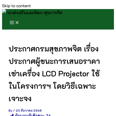
Skip to content
ประกาศกรมสุขภาพจิต เรื่อง
ประกาศผู้ชนะการเสนอราคา
เช่าเครื่อง LCD Projector ใช้
ในโครงการฯ โดยวิธีเฉพาะ
เจาะจง
By
/
23 ธันวาคม 2568
จำนวนผู้เข้าชม:
74