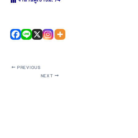
PREVIOUS
NEXT