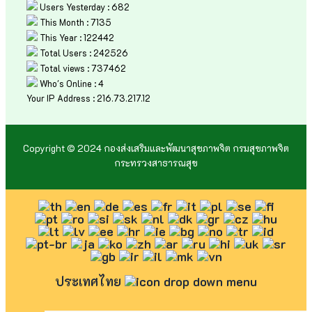
Users Yesterday : 682
This Month : 7135
This Year : 122442
Total Users : 242526
Total views : 737462
Who's Online : 4
Your IP Address : 216.73.217.12
Copyright © 2024 กองส่งเสริมและพัฒนาสุขภาพจิต กรมสุขภาพจิต
กระทรวงสาธารณสุข
ประเทศไทย