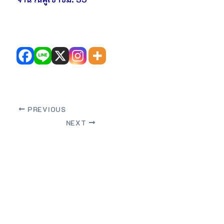
PREVIOUS
NEXT