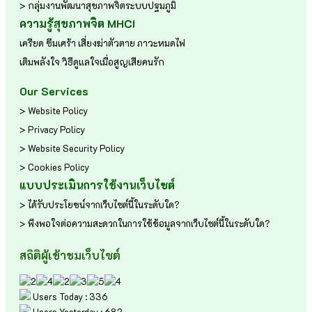
> กลุ่มงานพัฒนาสุขภาพจิตระบบปฐมภูมิ
ความรู้สุขภาพจิต MHCI
เครียด
ซึมเศร้า
เสี่ยงฆ่าตัวตาย
ภาวะหมดไฟ
เติมพลังใจ
วิธีดูแลใจเมื่อสูญเสียคนรัก
Our Services
> Website Policy
> Privacy Policy
> Website Security Policy
> Cookies Policy
แบบประเมินการใช้งานเว็บไซต์
> ได้รับประโยชน์จากเว็บไซต์นี้ในระดับใด?
> พึงพอใจต่อความสะดวกในการใช้ข้อมูลจากเว็บไซต์นี้ในระดับใด?
สถิติผู้เข้าชมเว็บไซต์
Users Today : 336