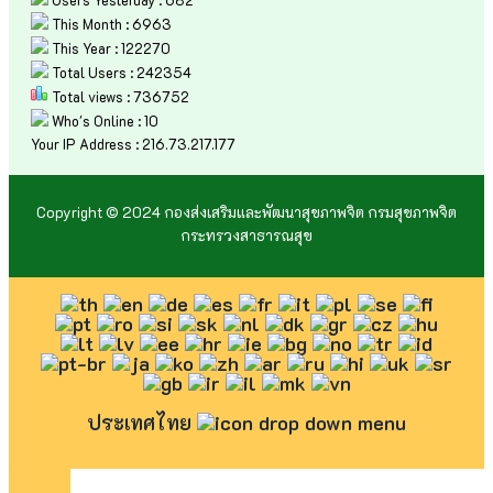
Users Yesterday : 682
This Month : 6963
This Year : 122270
Total Users : 242354
Total views : 736752
Who's Online : 10
Your IP Address : 216.73.217.177
Copyright © 2024 กองส่งเสริมและพัฒนาสุขภาพจิต กรมสุขภาพจิต
กระทรวงสาธารณสุข
ประเทศไทย