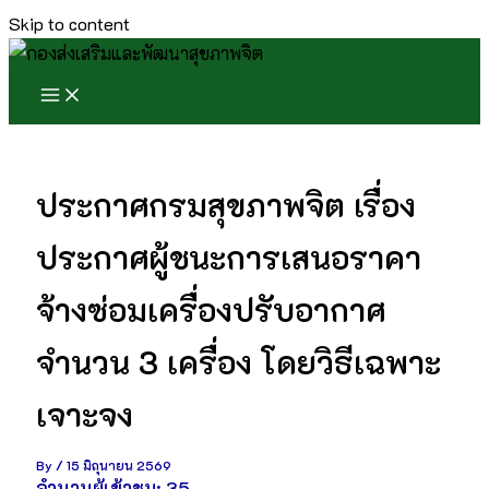
Skip to content
ประกาศกรมสุขภาพจิต เรื่อง
ประกาศผู้ชนะการเสนอราคา
จ้างซ่อมเครื่องปรับอากาศ
จำนวน 3 เครื่อง โดยวิธีเฉพาะ
เจาะจง
By
/
15 มิถุนายน 2569
จำนวนผู้เข้าชม:
35