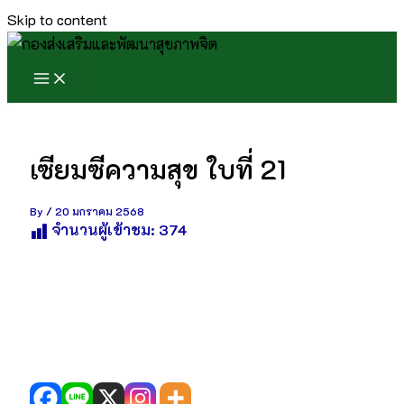
Skip to content
เซียมซีความสุข ใบที่ 21
By
/
20 มกราคม 2568
จำนวนผู้เข้าชม:
374