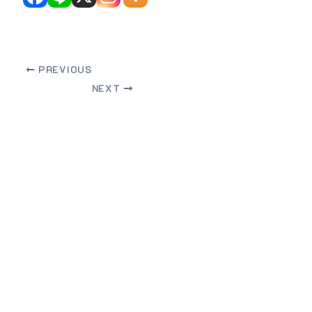
PREVIOUS
NEXT