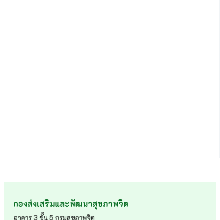
กองส่งเสริมและพัฒนาสุขภาพจิต
อาคาร 3 ชั้น 5 กรมสุขภาพจิต