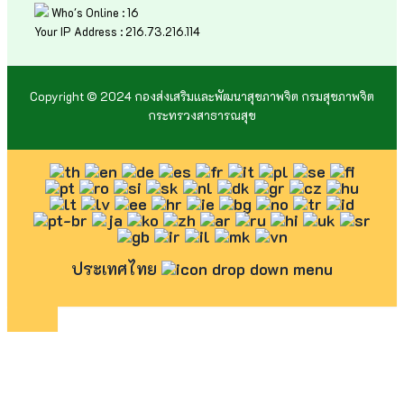
Who's Online : 16
Your IP Address : 216.73.216.114
Copyright © 2024 กองส่งเสริมและพัฒนาสุขภาพจิต กรมสุขภาพจิต
กระทรวงสาธารณสุข
ประเทศไทย