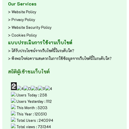
Our Services
> Website Policy
> Privacy Policy
> Website Security Policy
> Cookies Policy
แบบประเมินการใช้งานเว็บไซต์
> ได้รับประโยชน์จากเว็บไซต์นี้ในระดับใด?
> พึงพอใจต่อความสะดวกในการใช้ข้อมูลจากเว็บไซต์นี้ในระดับใด?
สถิติผู้เข้าชมเว็บไซต์
Users Today : 258
Users Yesterday : 1112
This Month : 5203
This Year : 120510
Total Users : 240594
Total views : 731344